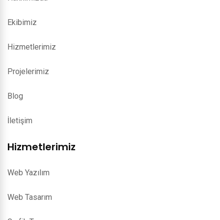
Ekibimiz
Hizmetlerimiz
Projelerimiz
Blog
İletişim
Hizmetlerimiz
Web Yazılım
Web Tasarım