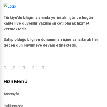
Türkiye’de bilişim alanında yerini almıştır ve bugün
kaliteli ve güvenilir yazılım şirketi olarak hizmet
vermektedir.
Sahip olduğu bilgi ve donanımları işine yansıtarak her
geçen gün büyümeye devam etmektedir.
Hızlı Menü
Anasayfa
Hakkımızda