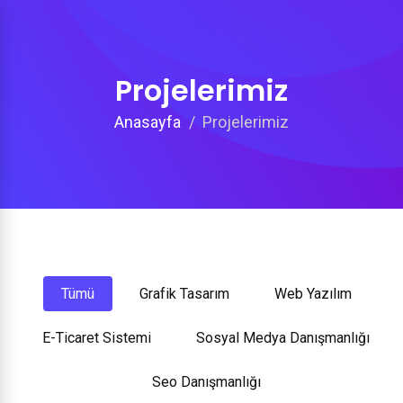
Projelerimiz
Anasayfa
Projelerimiz
Tümü
Grafik Tasarım
Web Yazılım
E-Ticaret Sistemi
Sosyal Medya Danışmanlığı
Seo Danışmanlığı