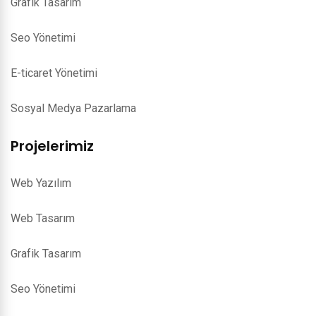
Grafik Tasarım
Seo Yönetimi
E-ticaret Yönetimi
Sosyal Medya Pazarlama
Projelerimiz
Web Yazılım
Web Tasarım
Grafik Tasarım
Seo Yönetimi