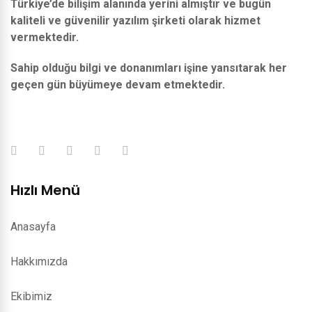
Türkiye’de bilişim alanında yerini almıştır ve bugün
kaliteli ve güvenilir yazılım şirketi olarak hizmet
vermektedir.
Sahip olduğu bilgi ve donanımları işine yansıtarak her
geçen gün büyümeye devam etmektedir.
Hızlı Menü
Anasayfa
Hakkımızda
Ekibimiz