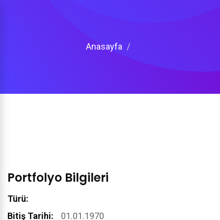
Anasayfa
Portfolyo Bilgileri
Türü:
Bitiş Tarihi:
01.01.1970