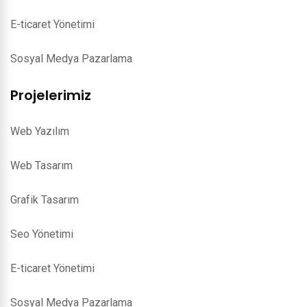
E-ticaret Yönetimi
Sosyal Medya Pazarlama
Projelerimiz
Web Yazılım
Web Tasarım
Grafik Tasarım
Seo Yönetimi
E-ticaret Yönetimi
Sosyal Medya Pazarlama