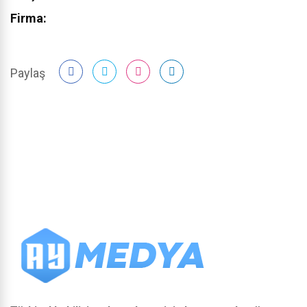
Firma:
Paylaş