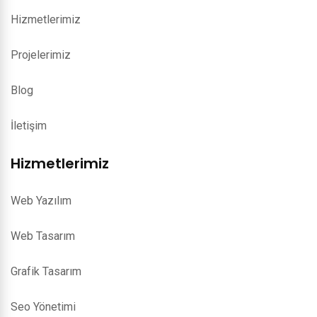
Hizmetlerimiz
Projelerimiz
Blog
İletişim
Hizmetlerimiz
Web Yazılım
Web Tasarım
Grafik Tasarım
Seo Yönetimi