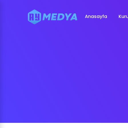
Anasayfa
Kur