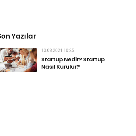
Son Yazılar
10.08.2021 10:25
Startup Nedir? Startup
Nasıl Kurulur?